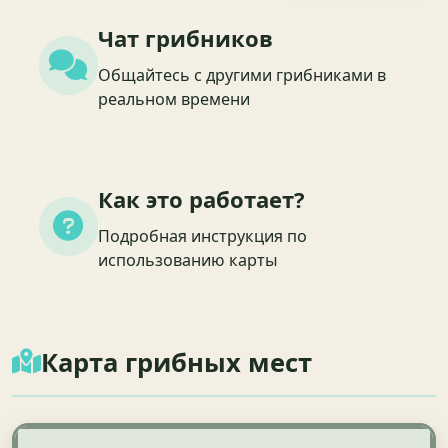
Чат грибников
Общайтесь с другими грибниками в
реальном времени
Как это работает?
Подробная инструкция по
использованию карты
Карта грибных мест