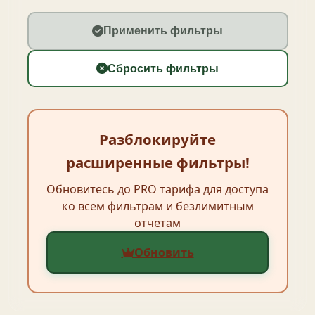
Применить фильтры
Сбросить фильтры
Разблокируйте
расширенные фильтры!
Обновитесь до PRO тарифа для доступа
ко всем фильтрам и безлимитным
отчетам
Обновить