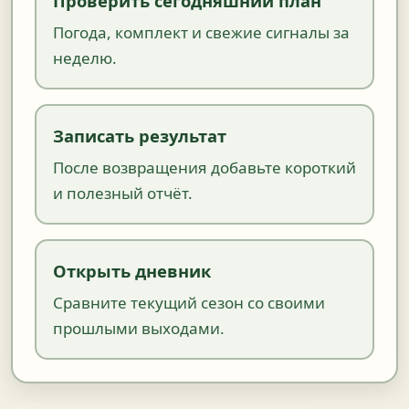
Проверить сегодняшний план
Погода, комплект и свежие сигналы за
неделю.
Записать результат
После возвращения добавьте короткий
и полезный отчёт.
Открыть дневник
Сравните текущий сезон со своими
прошлыми выходами.