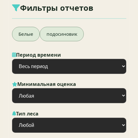
Фильтры отчетов
Белые
подосиновик
Период времени
Минимальная оценка
Тип леса